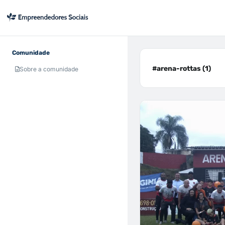
Comunidade
#arena-rottas (1)
Sobre a comunidade