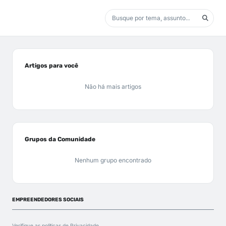
Artigos para você
Não há mais artigos
Grupos da Comunidade
Nenhum grupo encontrado
EMPREENDEDORES SOCIAIS
Verifique as políticas de
Privacidade