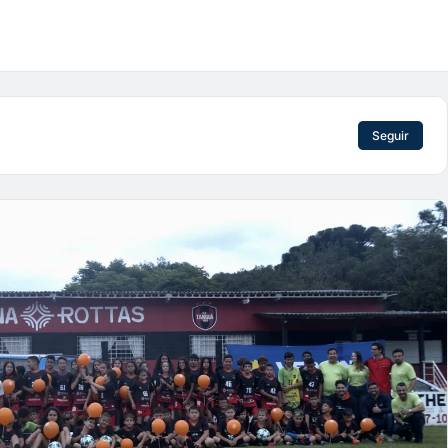
Seguir