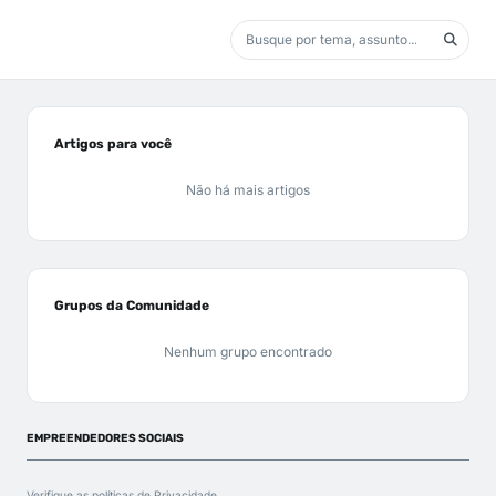
Artigos para você
Não há mais artigos
Grupos da Comunidade
Nenhum grupo encontrado
EMPREENDEDORES SOCIAIS
Verifique as políticas de
Privacidade