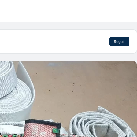
Seguir