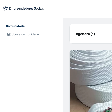
Comunidade
#genero (1)
Sobre a comunidade