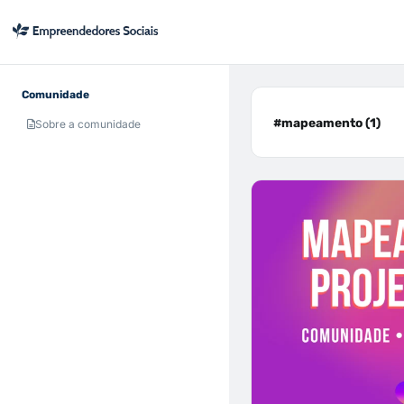
Comunidade
#mapeamento (1)
Sobre a comunidade