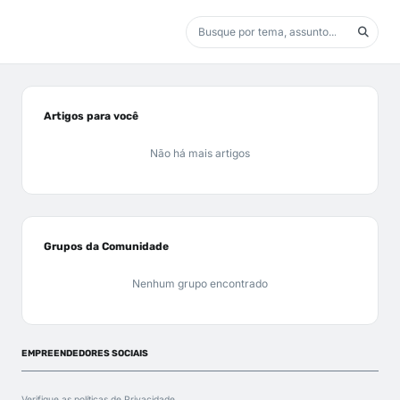
Artigos para você
Não há mais artigos
Grupos da Comunidade
Nenhum grupo encontrado
EMPREENDEDORES SOCIAIS
Verifique as políticas de
Privacidade