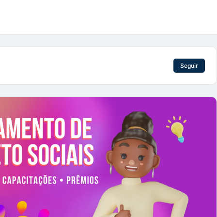
Seguir