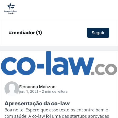
#mediador (1)
Seguir
Fernanda Manzoni
jun. 1, 2021
- 2 min de leitura
Apresentação da co-law
Boa noite! Espero que esse texto os encontre bem e
com saúde. A co-law foi uma das startups aprovadas