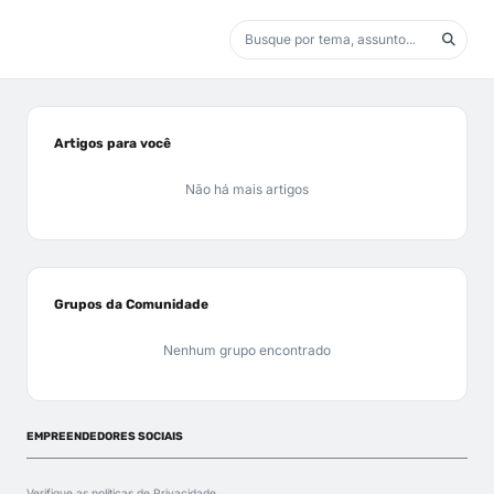
Artigos para você
Não há mais artigos
Grupos da Comunidade
Nenhum grupo encontrado
EMPREENDEDORES SOCIAIS
Verifique as políticas de
Privacidade