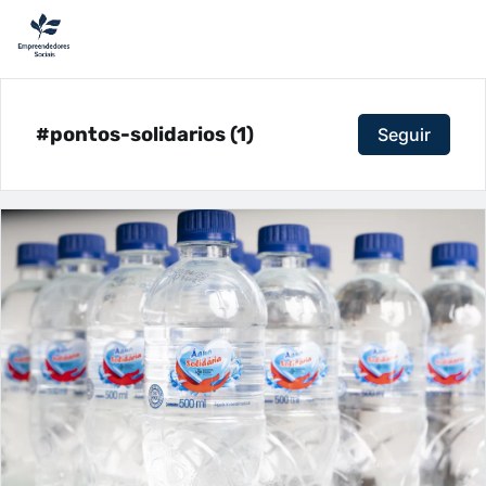
#pontos-solidarios (1)
Seguir