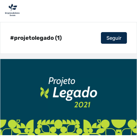
#projetolegado (1)
Seguir