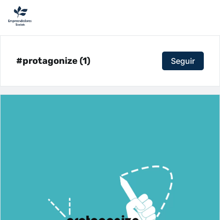
#protagonize (1)
Seguir