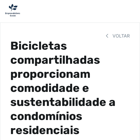
VOLTAR
Bicicletas
compartilhadas
proporcionam
comodidade e
sustentabilidade a
condomínios
residenciais