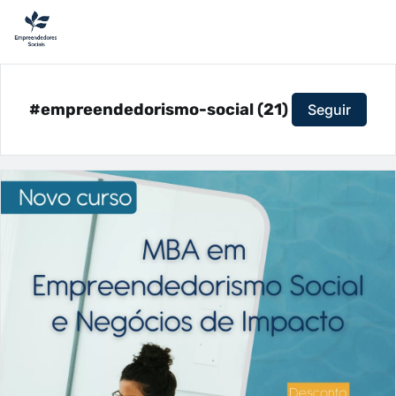
#empreendedorismo-social (21)
Seguir